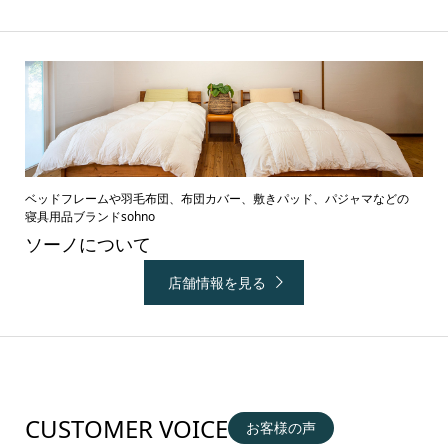
ベッドフレームや羽毛布団、布団カバー、敷きパッド、パジャマなどの
寝具用品ブランドsohno
ソーノについて
店舗情報を見る
CUSTOMER VOICE
お客様の声