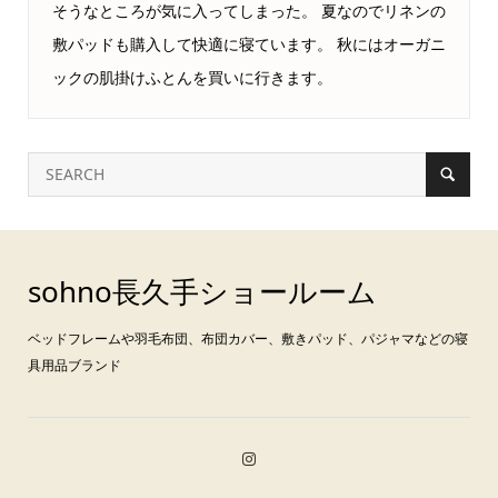
そうなところが気に入ってしまった。 夏なのでリネンの
敷パッドも購入して快適に寝ています。 秋にはオーガニ
ックの肌掛けふとんを買いに行きます。
sohno長久手ショールーム
ベッドフレームや羽毛布団、布団カバー、敷きパッド、パジャマなどの寝
具用品ブランド