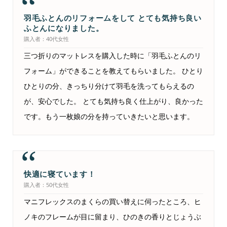
羽毛ふとんのリフォームをして とても気持ち良い
ふとんになりました。
購入者：40代女性
三つ折りのマットレスを購入した時に「羽毛ふとんのリ
フォーム」ができることを教えてもらいました。 ひとり
ひとりの分、きっちり分けて羽毛を洗ってもらえるの
が、安心でした。 とても気持ち良く仕上がり、良かった
です。もう一枚娘の分を持っていきたいと思います。
快適に寝ています！
購入者：50代女性
マニフレックスのまくらの買い替えに伺ったところ、ヒ
ノキのフレームが目に留まり、ひのきの香りとじょうぶ