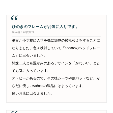
ひのきのフレームがお気に入りです。
購入者：40代男性
長女が小学校に入学を機に部屋の模様替えをすることに
なりました。色々検討していて『sohnoのベッドフレー
ム』に出会いました。
姉妹二人とも温かみのあるデザインを「かわいい」とと
ても気に入っています。
アトピーがあるので、その後シーツや敷パッドなど、か
らだに優しいsohnoの製品にはまっています。
良いお店に出会えました。