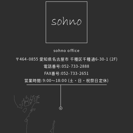
sohno office
〒464-0855 愛知県名古屋市 千種区千種通6-30-1 (2F)
電話番号:
052-733-2888
FAX番号:052-733-2651
営業時間:9:00～18:00 (土・日・祝祭日定休)