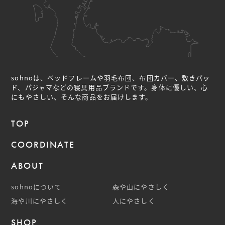
sohnoは、ベッドフレームや羽毛布団、布団カバー、敷きパッ
ド、パジャマなどの
寝具用品ブランドです。身体に優しい、心
にもやさしい、そんな商品をお届けします。
TOP
COORDINATE
ABOUT
sohnoについて
森や山にやさしく
海や川にやさしく
人にやさしく
SHOP