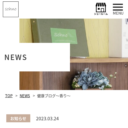
MENU
NEWS
TOP
NEWS
健康ブログ～香り～
2023.03.24
お知らせ