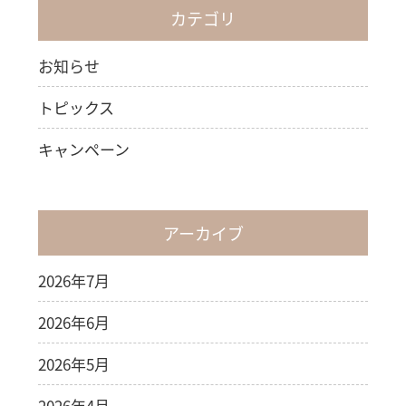
カテゴリ
お知らせ
トピックス
キャンペーン
アーカイブ
2026年7月
2026年6月
2026年5月
2026年4月