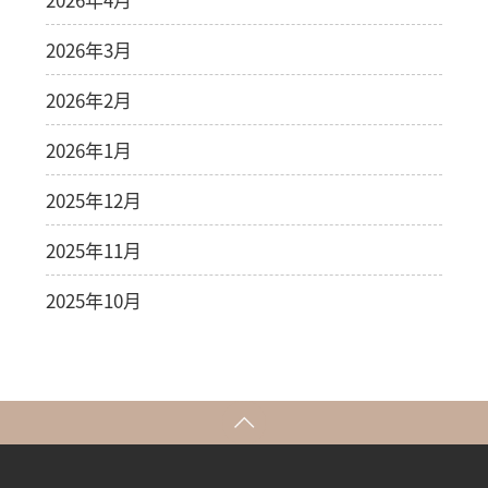
2026年3月
2026年2月
2026年1月
2025年12月
2025年11月
2025年10月