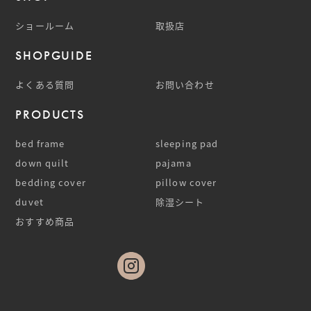
ショールーム
取扱店
SHOPGUIDE
よくある質問
お問い合わせ
PRODUCTS
bed frame
sleeping pad
down quilt
pajama
bedding cover
pillow cover
duvet
除湿シート
おすすめ商品