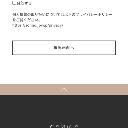
確認する
個人情報の取り扱いについては以下のプライバシーポリシー
をご覧ください。
https://sohno.jp/wp/privacy/