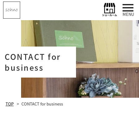
MENU
CONTACT for
business
TOP
CONTACT for business