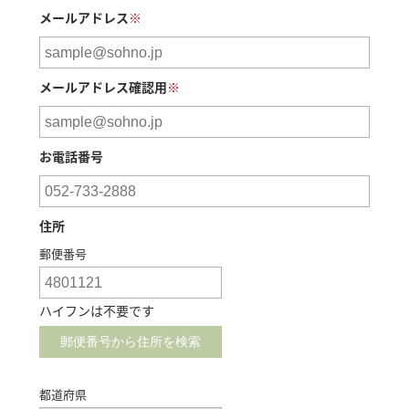
メールアドレス
※
メールアドレス確認用
※
お電話番号
住所
郵便番号
都道府県