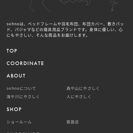
sohnoは、ベッドフレームや羽毛布団、布団カバー、敷きパッ
ド、パジャマなどの
寝具用品ブランドです。身体に優しい、心
にもやさしい、そんな商品をお届けします。
TOP
COORDINATE
ABOUT
sohnoについて
森や山にやさしく
海や川にやさしく
人にやさしく
SHOP
ショールーム
取扱店