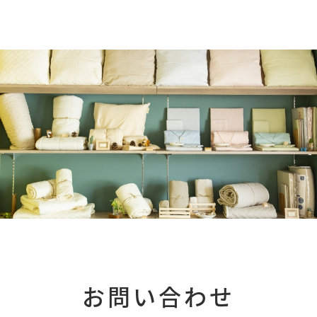
お問い合わせ