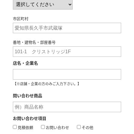
市区町村
番地・建物名・部屋番号
店名・企業名
問い合わせ商品
お問い合わせ項目
見積依頼
お問い合わせ
その他