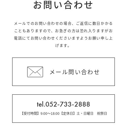
お問い合わせ
メールでのお問い合わせの場合、ご返信に数日かかる
こともありますので、
お急ぎの方は恐れ入りますがお
電話にてお問い合わせくださいますようお願い申し上
げます。
メール問い合わせ
tel.052-733-2888
【受付時間】9:00～18:00【定休日】土・日曜日 祝祭日