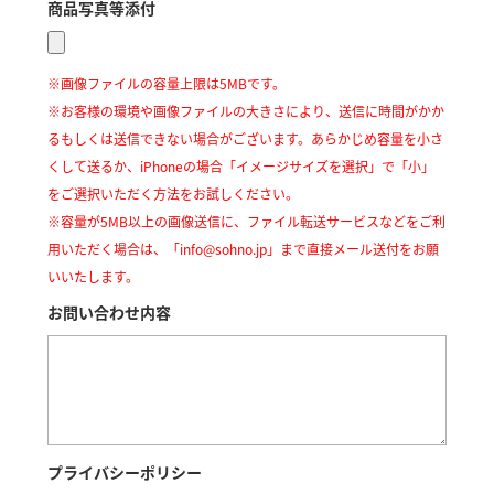
商品写真等添付
※画像ファイルの容量上限は5MBです。
※お客様の環境や画像ファイルの大きさにより、送信に時間がかか
るもしくは送信できない場合がございます。あらかじめ容量を小さ
くして送るか、iPhoneの場合「イメージサイズを選択」で「小」
をご選択いただく方法をお試しください。
※容量が5MB以上の画像送信に、ファイル転送サービスなどをご利
用いただく場合は、「info@sohno.jp」まで直接メール送付をお願
いいたします。
お問い合わせ内容
プライバシーポリシー