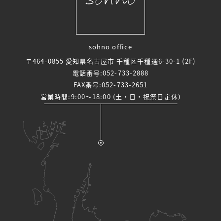
sohno office
〒464-0855 愛知県名古屋市 千種区千種通6-30-1 (2F)
電話番号:
052-733-2888
FAX番号:052-733-2651
営業時間:9:00～18:00 (土・日・祝祭日定休)