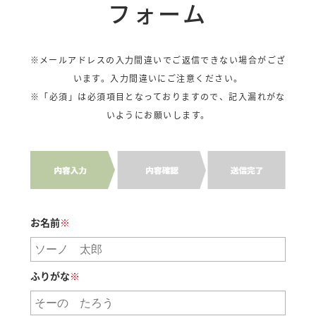
フォーム
※メールアドレスの入力間違いでご返信できない場合がござ
います。入力間違いにご注意ください。
※「必須」は必須項目となっておりますので、記入漏れがな
いようにお願いします。
お名前
※
ふりがな
※