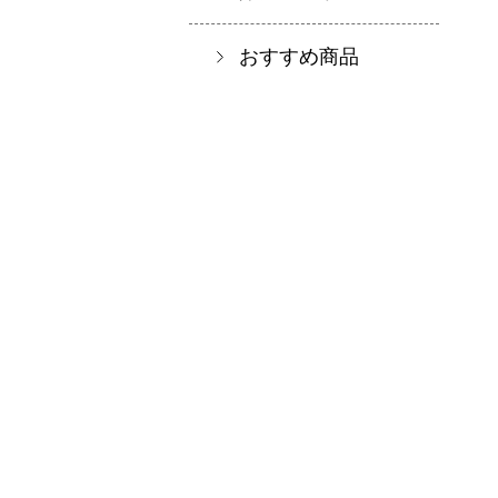
おすすめ商品