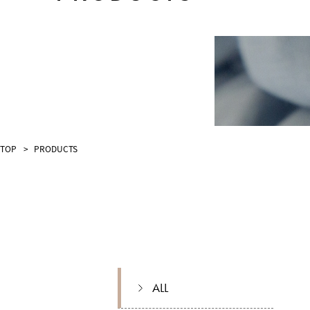
TOP
PRODUCTS
ALL