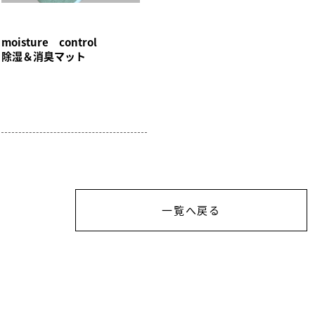
moisture control
除湿＆消臭マット
一覧へ戻る