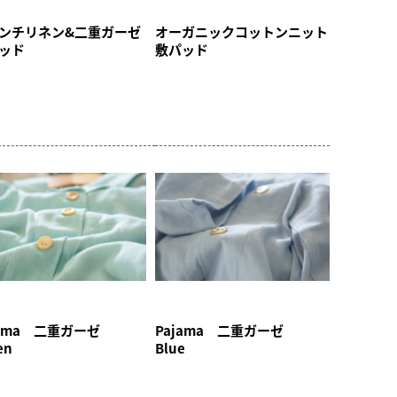
ンチリネン&二重ガーゼ
オーガニックコットンニット
ッド
敷パッド
jama 二重ガーゼ
Pajama 二重ガーゼ
een
Blue