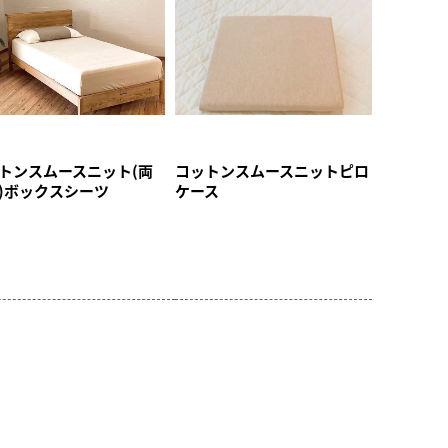
トンスムースニット(両
コットンスムースニットピロ
)ボックスシーツ
ケース