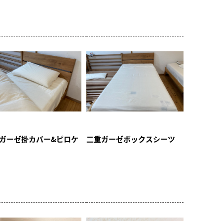
ガーゼ掛カバー&ピロケ
二重ガーゼボックスシーツ