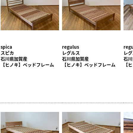
spica
regulus
regu
スピカ
レグルス
レグ
石川県加賀産
石川県加賀産
石川
【ヒノキ】ベッドフレーム
【ヒノキ】ベッドフレーム
【ヒ