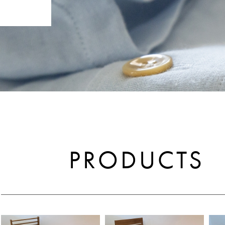
PRODUCTS