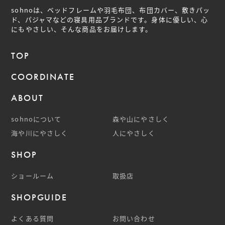
sohnoは、ベッドフレームや羽毛布団、布団カバー、敷きパッ
ド、パジャマなどの
寝具用品ブランドです。身体に優しい、心
にもやさしい、そんな商品をお届けします。
TOP
COORDINATE
ABOUT
sohnoについて
森や山にやさしく
海や川にやさしく
人にやさしく
SHOP
ショールーム
取扱店
SHOPGUIDE
よくある質問
お問い合わせ