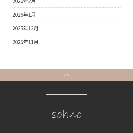
2026年2月
2026年1月
2025年12月
2025年11月