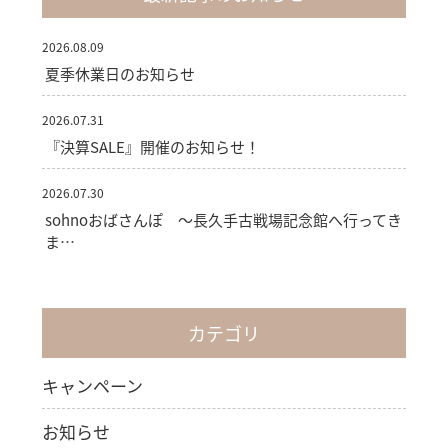
2026.08.09
夏季休業日のお知らせ
2026.07.31
『決算SALE』開催のお知らせ！
2026.07.30
sohnoおばさんぽ ～長久手古戦場記念館へ行ってき
ま…
カテゴリ
キャンペーン
お知らせ