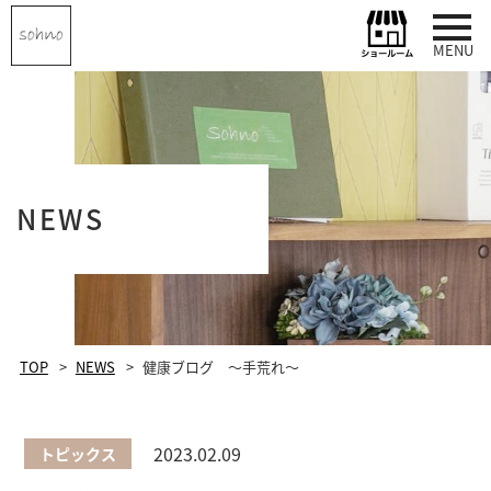
MENU
NEWS
TOP
NEWS
健康ブログ ～手荒れ～
2023.02.09
トピックス