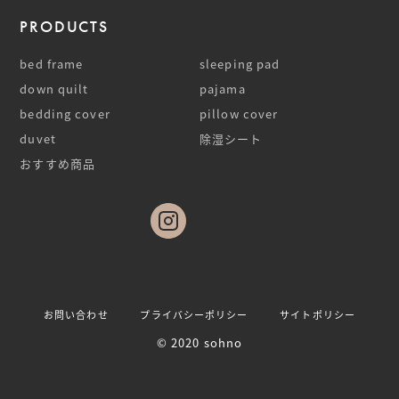
PRODUCTS
bed frame
sleeping pad
down quilt
pajama
bedding cover
pillow cover
duvet
除湿シート
おすすめ商品
お問い合わせ
プライバシーポリシー
サイトポリシー
© 2020 sohno