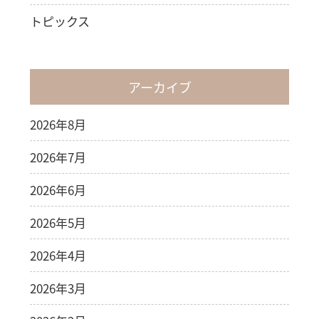
トピックス
アーカイブ
2026年8月
2026年7月
2026年6月
2026年5月
2026年4月
2026年3月