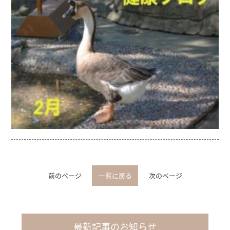
前のページ
一覧に戻る
次のページ
最新記事のお知らせ