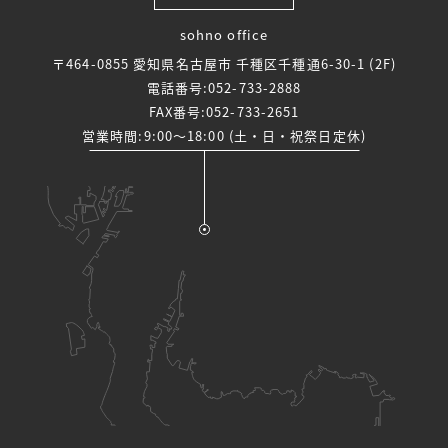
sohno office
〒464-0855 愛知県名古屋市 千種区千種通6-30-1 (2F)
電話番号:
052-733-2888
FAX番号:052-733-2651
営業時間:9:00～18:00 (土・日・祝祭日定休)