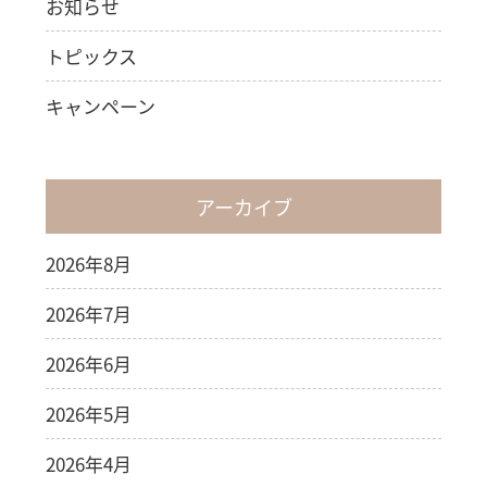
お知らせ
トピックス
キャンペーン
アーカイブ
2026年8月
2026年7月
2026年6月
2026年5月
2026年4月