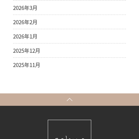
2026年3月
2026年2月
2026年1月
2025年12月
2025年11月