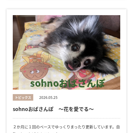
2026.05.25
トピックス
sohnoおばさんぽ ～花を愛でる～
２か月に１回のペースでゆっくりまったり更新しています。自