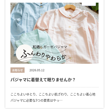
2026.05.12
お知らせ
パジャマに着替えて眠りませんか？
ここちよいゆとり、ここちよい肌ざわり、ここちよい着心地
パジャマに必要な3つの要素はやっ…