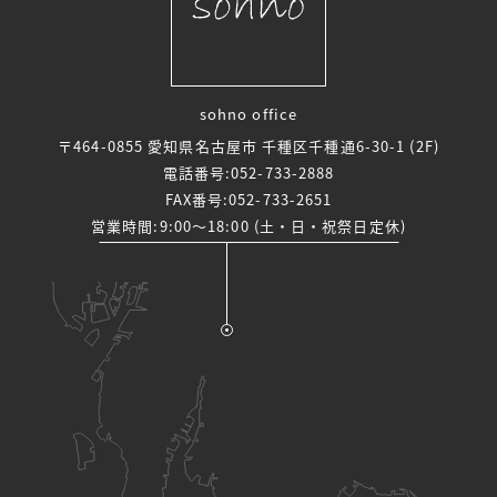
sohno office
〒464-0855 愛知県名古屋市 千種区千種通6-30-1 (2F)
電話番号:
052-733-2888
FAX番号:052-733-2651
営業時間:9:00～18:00 (土・日・祝祭日定休)