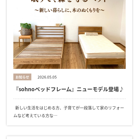
2026.05.05
お知らせ
『sohnoベッドフレーム』ニューモデル登場♪
新しい生活をはじめる方、子育てが一段落して家のリフォー
ムなど考えている方な…