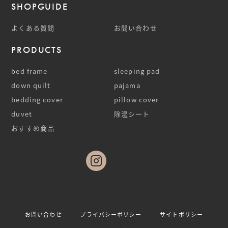
SHOPGUIDE
よくある質問
お問い合わせ
PRODUCTS
bed frame
sleeping pad
down quilt
pajama
bedding cover
pillow cover
duvet
除湿シート
おすすめ商品
お問い合わせ
プライバシーポリシー
サイトポリシー