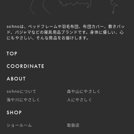
sohnoは、ベッドフレームや羽毛布団、布団カバー、敷きパッ
ド、パジャマなどの
寝具用品ブランドです。身体に優しい、心
にもやさしい、そんな商品をお届けします。
TOP
COORDINATE
ABOUT
sohnoについて
森や山にやさしく
海や川にやさしく
人にやさしく
SHOP
ショールーム
取扱店