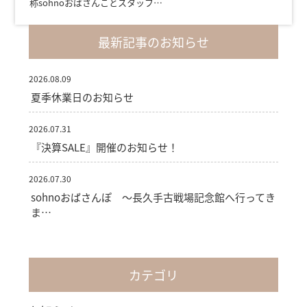
称sohnoおばさんことスタッフ…
最新記事のお知らせ
2026.08.09
夏季休業日のお知らせ
2026.07.31
『決算SALE』開催のお知らせ！
2026.07.30
sohnoおばさんぽ ～長久手古戦場記念館へ行ってき
ま…
カテゴリ