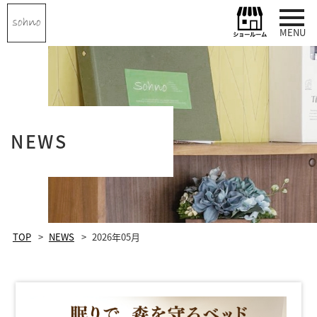
MENU
NEWS
TOP
NEWS
2026年05月