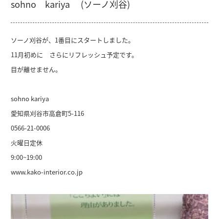
sohno kariya (ソーノ刈谷)
ソーノ刈谷が、1番目にスタートしました。
11月初めに さらにリフレッシュ予定です。
目が離せません。
sohno kariya
愛知県刈谷市高倉町5-116
0566-21-0006
火曜日定休
9:00~19:00
www.kako-interior.co.jp