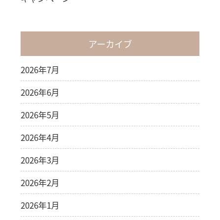
アーカイブ
2026年7月
2026年6月
2026年5月
2026年4月
2026年3月
2026年2月
2026年1月