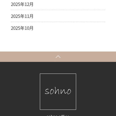
2025年12月
2025年11月
2025年10月