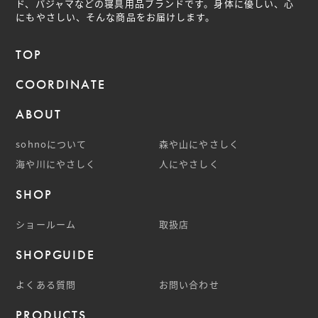
ド、パジャマなどの
寝具用品ブランドです。身体に優しい、心
にもやさしい、そんな商品をお届けします。
TOP
COORDINATE
ABOUT
sohnoについて
森や山にやさしく
海や川にやさしく
人にやさしく
SHOP
ショールーム
取扱店
SHOPGUIDE
よくある質問
お問い合わせ
PRODUCTS