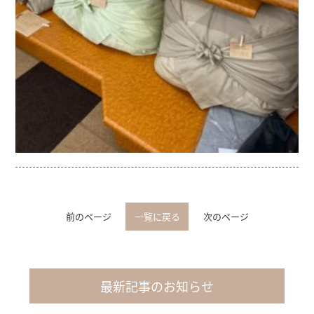
前のページ
一覧に戻る
次のページ
最新記事のお知らせ