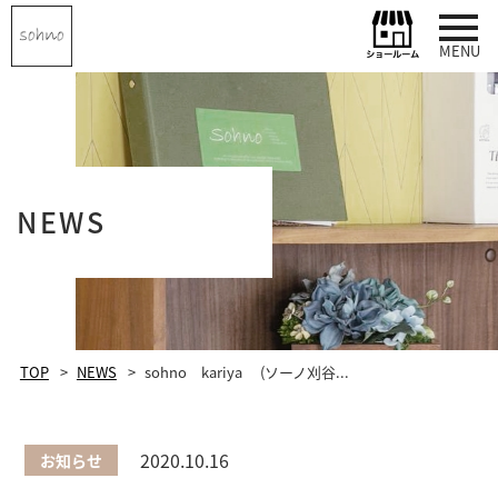
MENU
NEWS
TOP
NEWS
sohno kariya (ソーノ刈谷...
2020.10.16
お知らせ