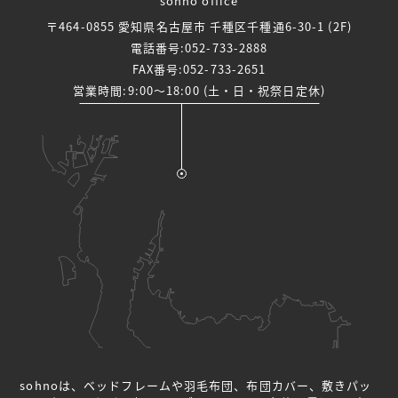
sohno office
〒464-0855 愛知県名古屋市 千種区千種通6-30-1 (2F)
電話番号:
052-733-2888
FAX番号:052-733-2651
営業時間:9:00～18:00 (土・日・祝祭日定休)
sohnoは、ベッドフレームや羽毛布団、布団カバー、敷きパッ