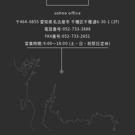
sohno office
〒464-0855 愛知県名古屋市 千種区千種通6-30-1 (2F)
電話番号:
052-733-2888
FAX番号:052-733-2651
営業時間:9:00～18:00 (土・日・祝祭日定休)