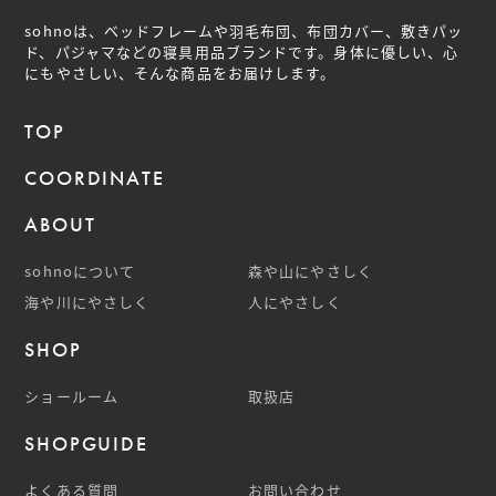
sohnoは、ベッドフレームや羽毛布団、布団カバー、敷きパッ
ド、パジャマなどの
寝具用品ブランドです。身体に優しい、心
にもやさしい、そんな商品をお届けします。
TOP
COORDINATE
ABOUT
sohnoについて
森や山にやさしく
海や川にやさしく
人にやさしく
SHOP
ショールーム
取扱店
SHOPGUIDE
よくある質問
お問い合わせ