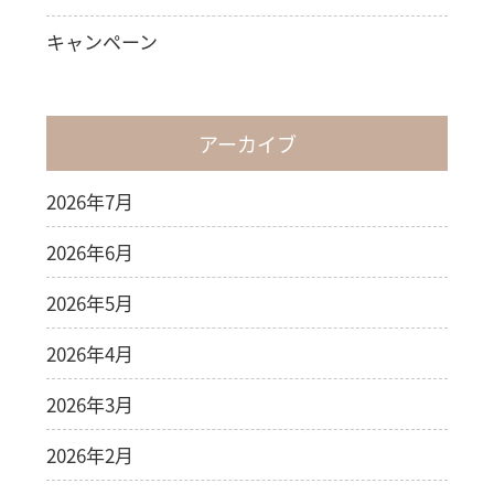
キャンペーン
アーカイブ
2026年7月
2026年6月
2026年5月
2026年4月
2026年3月
2026年2月