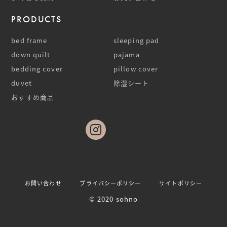
PRODUCTS
bed frame
sleeping pad
down quilt
pajama
bedding cover
pillow cover
duvet
除湿シート
おすすめ商品
お問い合わせ
プライバシーポリシー
サイトポリシー
© 2020 sohno