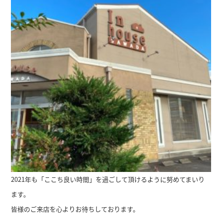
2021年も「ここち良い時間」を過ごして頂けるように努めてまいり
ます。
皆様のご来店を心よりお待ちしております。