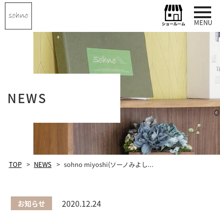
MENU
NEWS
TOP
NEWS
sohno miyoshi(ソーノみよし...
2020.12.24
お知らせ