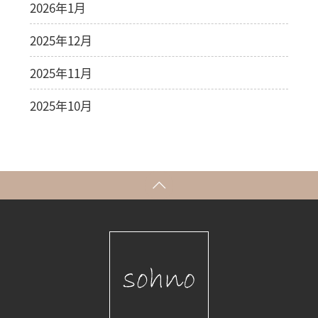
2026年1月
2025年12月
2025年11月
2025年10月