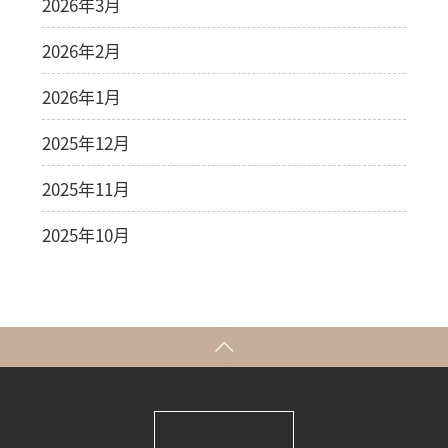
2026年3月
2026年2月
2026年1月
2025年12月
2025年11月
2025年10月