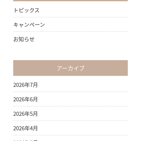
トピックス
キャンペーン
お知らせ
アーカイブ
2026年7月
2026年6月
2026年5月
2026年4月