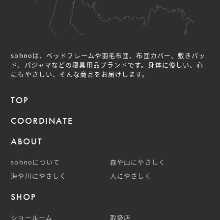
sohnoは、ベッドフレームや羽毛布団、布団カバー、敷きパッ
ド、パジャマなどの
寝具用品ブランドです。身体に優しい、心
にもやさしい、そんな商品をお届けします。
TOP
COORDINATE
ABOUT
sohnoについて
森や山にやさしく
海や川にやさしく
人にやさしく
SHOP
ショールーム
取扱店