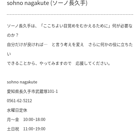
sohno nagakute (ソーノ長久手)
ソーノ長久手は、「ここちよい目覚めをむかえるために」何が必要な
のか？
自分だけが良ければ… と言う考えを変え さらに何かの役に立ちた
い
できることから、やってみますので 応援してください。
sohno nagakute
愛知県長久手市武蔵塚101-1
0561-62-5212
水曜日定休
月～金 10:00~18:00
土日祝 11:00~19:00