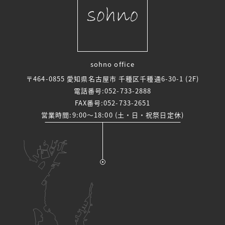
sohno office
〒464-0855 愛知県名古屋市 千種区千種通6-30-1 (2F)
電話番号:
052-733-2888
FAX番号:052-733-2651
営業時間:9:00～18:00 (土・日・祝祭日定休)