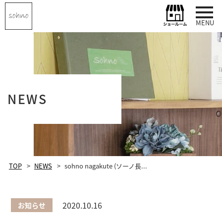
MENU
NEWS
TOP
NEWS
sohno nagakute (ソーノ長...
2020.10.16
お知らせ