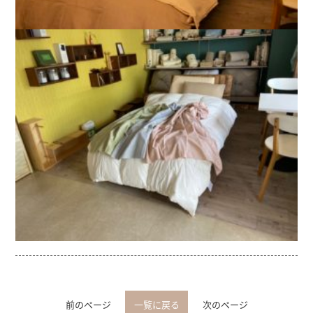
前のページ
一覧に戻る
次のページ