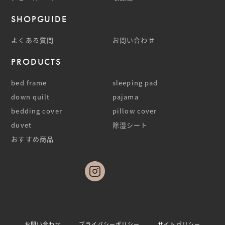
SHOPGUIDE
よくある質問
お問い合わせ
PRODUCTS
bed frame
sleeping pad
down quilt
pajama
bedding cover
pillow cover
duvet
除湿シート
おすすめ商品
お問い合わせ
プライバシーポリシー
サイトポリシー