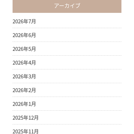
アーカイブ
2026年7月
2026年6月
2026年5月
2026年4月
2026年3月
2026年2月
2026年1月
2025年12月
2025年11月