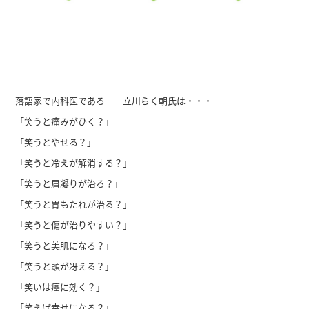
落語家で内科医である 立川らく朝氏は・・・
「笑うと痛みがひく？」
「笑うとやせる？」
「笑うと冷えが解消する？」
「笑うと肩凝りが治る？」
「笑うと胃もたれが治る？」
「笑うと傷が治りやすい？」
「笑うと美肌になる？」
「笑うと頭が冴える？」
「笑いは癌に効く？」
「笑えば幸せになる？」