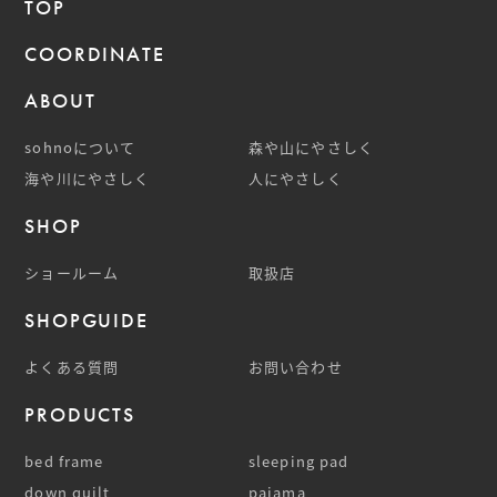
TOP
COORDINATE
ABOUT
sohnoについて
森や山にやさしく
海や川にやさしく
人にやさしく
SHOP
ショールーム
取扱店
SHOPGUIDE
よくある質問
お問い合わせ
PRODUCTS
bed frame
sleeping pad
down quilt
pajama