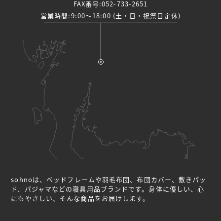
FAX番号:052-733-2651
営業時間:9:00～18:00 (土・日・祝祭日定休)
sohnoは、ベッドフレームや羽毛布団、布団カバー、敷きパッ
ド、パジャマなどの
寝具用品ブランドです。身体に優しい、心
にもやさしい、そんな商品をお届けします。