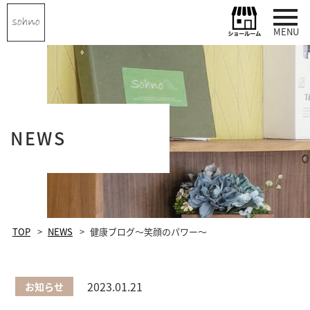
MENU
NEWS
TOP
NEWS
健康ブログ～笑顔のパワー～
2023.01.21
お知らせ