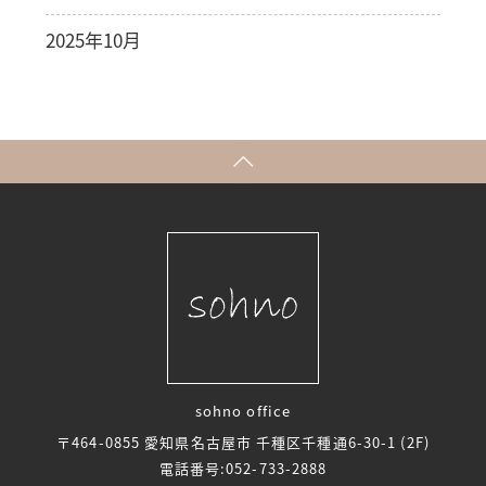
2025年10月
sohno office
〒464-0855 愛知県名古屋市 千種区千種通6-30-1 (2F)
電話番号:
052-733-2888